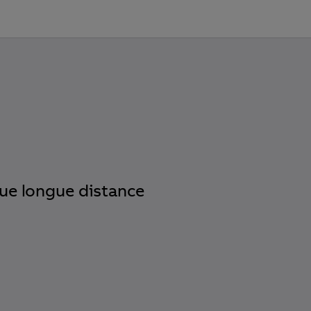
ue longue distance