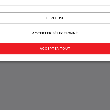
JE REFUSE
ACCEPTER SÉLECTIONNÉ
ACCEPTER TOUT